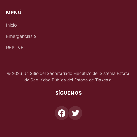
MENÚ
Inicio
Emergencias 911
REPUVET
© 2026 Un Sitio del Secretariado Ejecutivo del Sistema Estatal
de Seguridad Pública del Estado de Tlaxcala.
SÍGUENOS