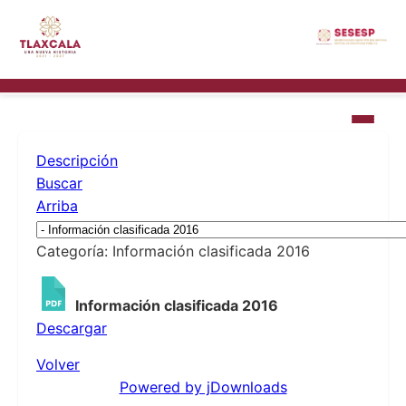
Descripción
Buscar
Arriba
Categoría: Información clasificada 2016
Información clasificada 2016
Descargar
Volver
Powered by jDownloads