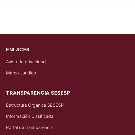
ENLACES
Aviso de privacidad
Marco Jurídico
TRANSPARENCIA SESESP
Estructura Orgánica SESESP
Información Clasificada
Portal de transparencia