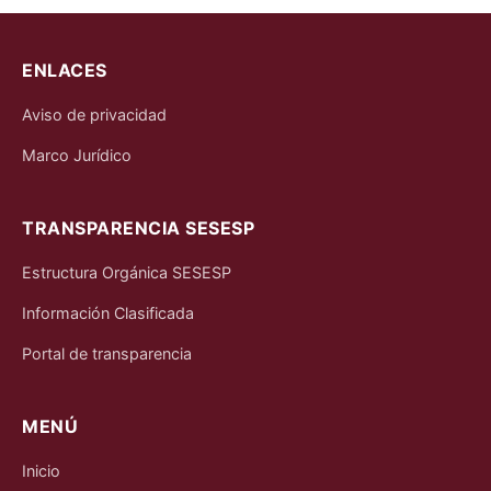
ENLACES
Aviso de privacidad
Marco Jurídico
TRANSPARENCIA SESESP
Estructura Orgánica SESESP
Información Clasificada
Portal de transparencia
MENÚ
Inicio