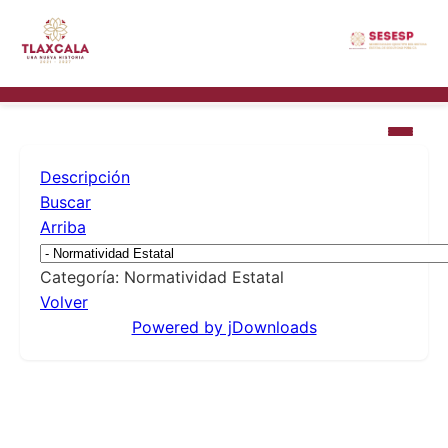
Descripción
Buscar
Arriba
Categoría: Normatividad Estatal
Volver
Powered by jDownloads