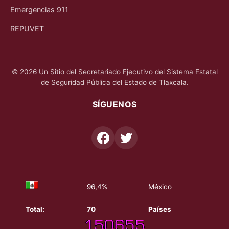
Emergencias 911
REPUVET
© 2026 Un Sitio del Secretariado Ejecutivo del Sistema Estatal
de Seguridad Pública del Estado de Tlaxcala.
SÍGUENOS
96,4%
México
Total:
70
Países