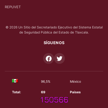
REPUVET
© 2026 Un Sitio del Secretariado Ejecutivo del Sistema Estatal
de Seguridad Pública del Estado de Tlaxcala.
SÍGUENOS
96,5%
México
Total:
69
Países