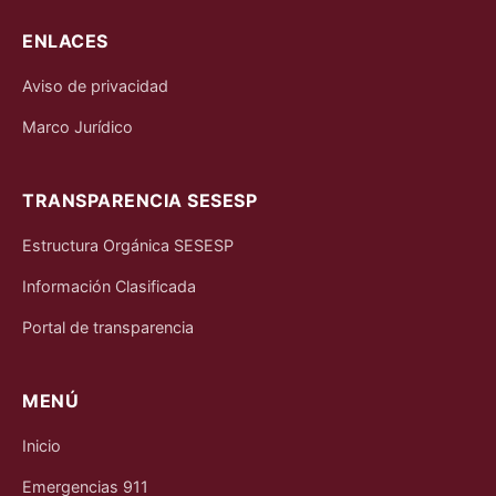
ENLACES
Aviso de privacidad
Marco Jurídico
TRANSPARENCIA SESESP
Estructura Orgánica SESESP
Información Clasificada
Portal de transparencia
MENÚ
Inicio
Emergencias 911