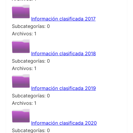
Información clasificada 2017
Subcategorías: 0
Archivos: 1
Información clasificada 2018
Subcategorías: 0
Archivos: 1
Información clasificada 2019
Subcategorías: 0
Archivos: 1
Información clasificada 2020
Subcategorías: 0