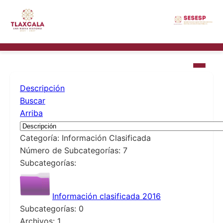
Descripción
Buscar
Arriba
Categoría: Información Clasificada
Número de Subcategorías: 7
Subcategorías:
Información clasificada 2016
Subcategorías: 0
Archivos: 1