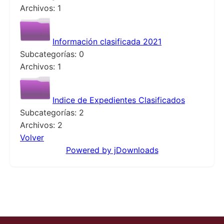
Archivos: 1
Información clasificada 2021
Subcategorías: 0
Archivos: 1
Indice de Expedientes Clasificados
Subcategorías: 2
Archivos: 2
Volver
Powered by jDownloads