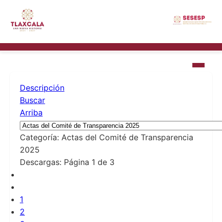
Descripción
Buscar
Arriba
Categoría: Actas del Comité de Transparencia
2025
Descargas: Página 1 de 3
1
2