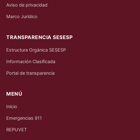
Aviso de privacidad
Marco Jurídico
TRANSPARENCIA SESESP
Estructura Orgánica SESESP
Información Clasificada
Portal de transparencia
MENÚ
Inicio
Emergencias 911
REPUVET