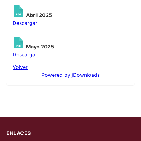
Abril 2025
Descargar
Mayo 2025
Descargar
Volver
Powered by jDownloads
ENLACES