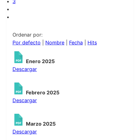
3
Ordenar por:
Por defecto
|
Nombre
|
Fecha
|
Hits
Enero 2025
Descargar
Febrero 2025
Descargar
Marzo 2025
Descargar