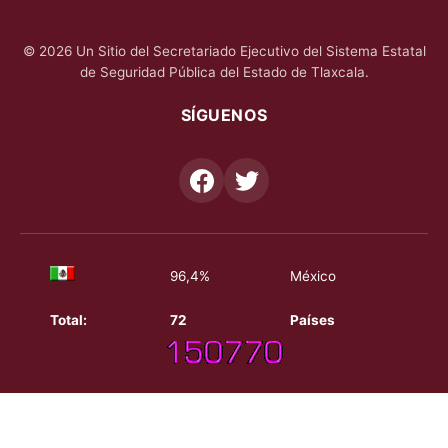
© 2026 Un Sitio del Secretariado Ejecutivo del Sistema Estatal
de Seguridad Pública del Estado de Tlaxcala.
SÍGUENOS
96,4%
México
Total:
72
Países