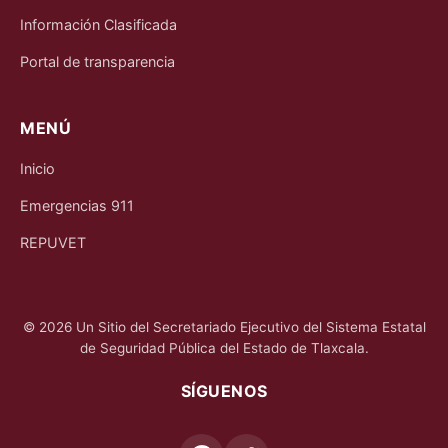
Información Clasificada
Portal de transparencia
MENÚ
Inicio
Emergencias 911
REPUVET
© 2026 Un Sitio del Secretariado Ejecutivo del Sistema Estatal
de Seguridad Pública del Estado de Tlaxcala.
SÍGUENOS