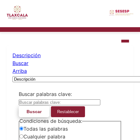
Descripción
Buscar
Arriba
Buscar palabras clave:
Buscar
Restablecer
Condiciones de búsqueda:
Todas las palabras
Cualquier palabra